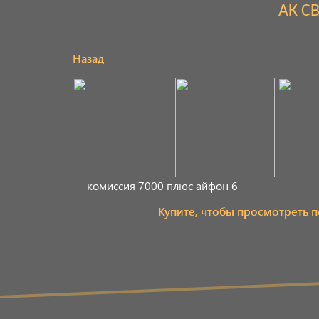
АК С
Назад
комиссия 7000 плюс айфон 6
Купите, чтобы просмотреть 