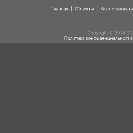
Главная
Объекты
Как пользовать
Copyright © 2014-20
Политика конфиденциальности