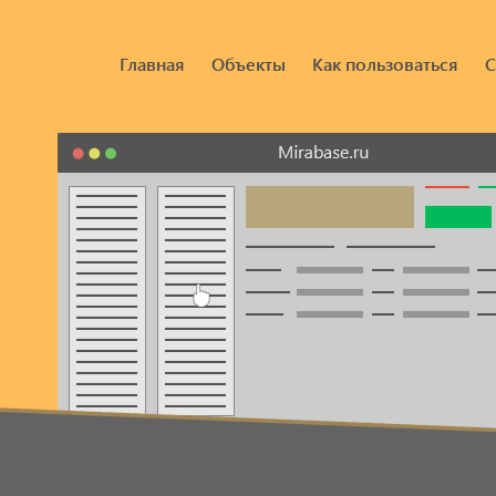
Главная
Объекты
Как пользоваться
С