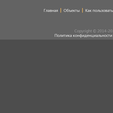
Главная
Объекты
Как пользовать
Copyright © 2014-20
Политика конфиденциальности