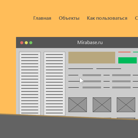
Главная
Объекты
Как пользоваться
С