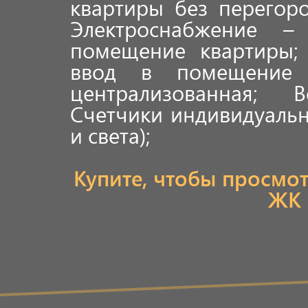
квартиры без перегоро
Электроснабжение –
помещение квартиры;
ввод в помещение 
централизованная; 
Счетчики индивидуальн
и света);
Купите, чтобы просмо
ЖК 