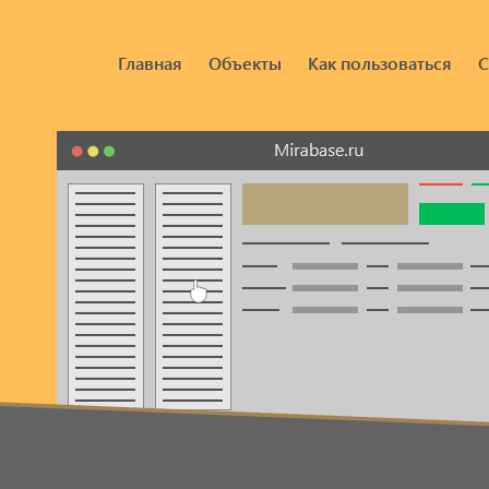
Главная
Объекты
Как пользоваться
С