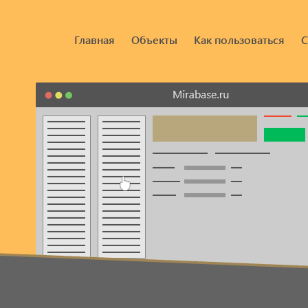
Главная
Объекты
Как пользоваться
С