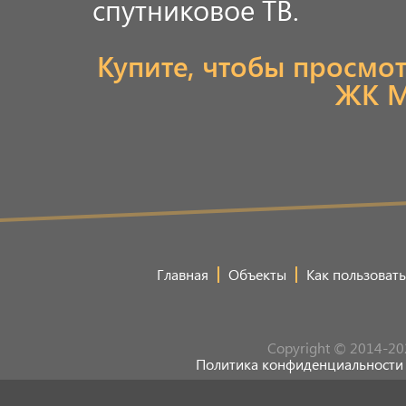
спутниковое ТВ.
Купите, чтобы просмо
ЖК М
Главная
Объекты
Как пользовать
Copyright © 2014-20
Политика конфиденциальности