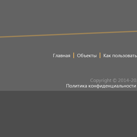
Главная
Объекты
Как пользовать
Copyright © 2014-20
Политика конфиденциальности