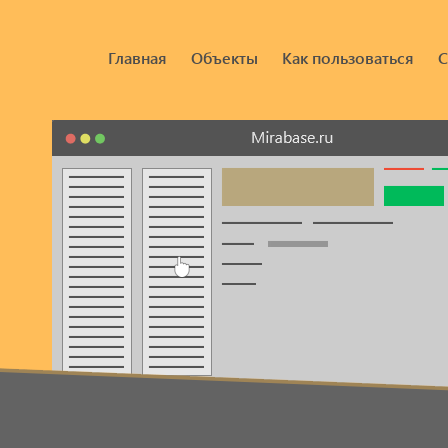
Главная
Объекты
Как пользоваться
С