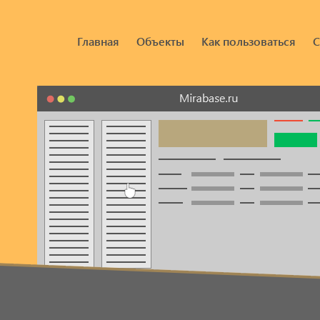
Главная
Объекты
Как пользоваться
С