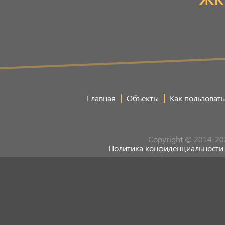
Главная
Объекты
Как пользовать
Copyright © 2014-20
Политика конфиденциальности