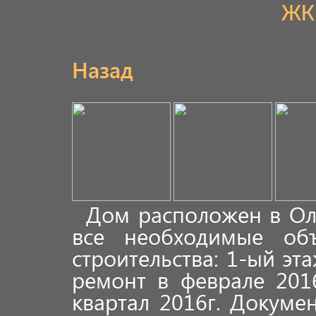
ЖК
Назад
Дом расположен в Ол
все необходимые объ
строительства: 1-ый эт
ремонт в феврале 201
квартал 2016г. Документ