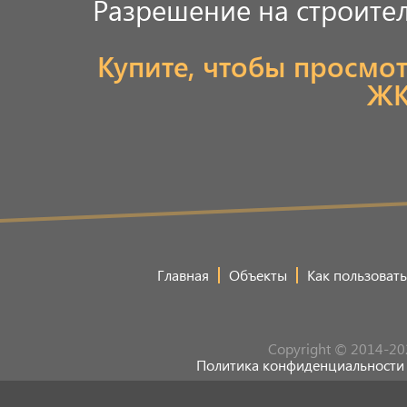
Разрешение на строитель
Купите, чтобы просмо
ЖК
Главная
Объекты
Как пользовать
Copyright © 2014-20
Политика конфиденциальности