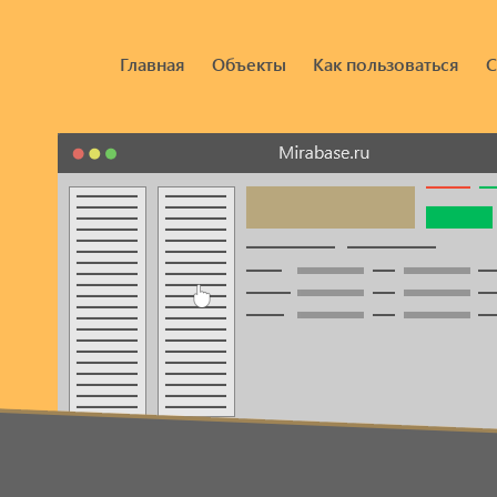
Главная
Объекты
Как пользоваться
С