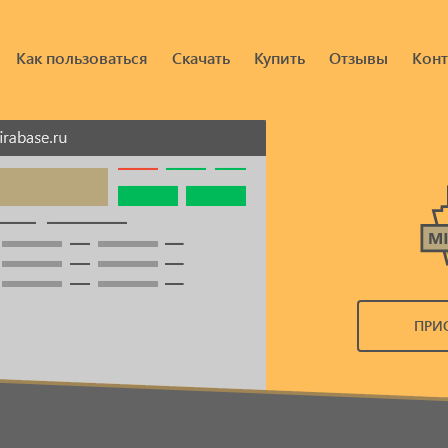
Как пользоваться
Скачать
Купить
Отзывы
Конт
ПРИ