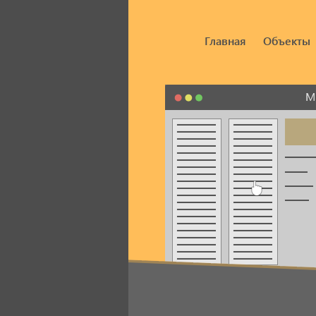
Главная
Объекты