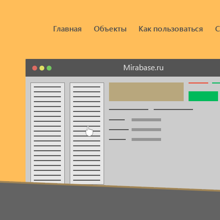
Главная
Объекты
Как пользоваться
С