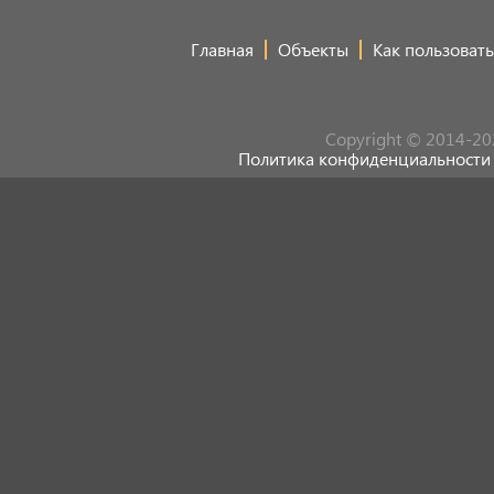
Главная
Объекты
Как пользовать
Copyright © 2014-20
Политика конфиденциальности