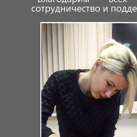
сотрудничество и подд